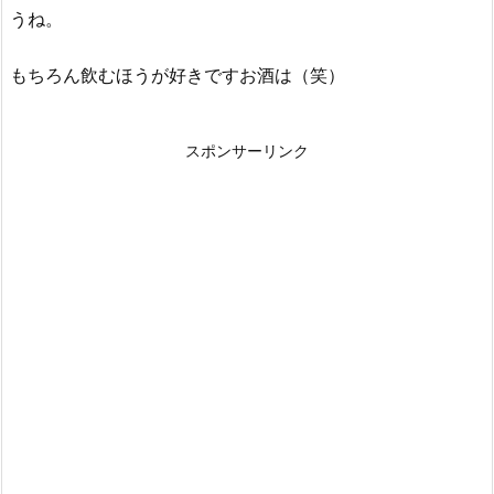
うね。
もちろん飲むほうが好きですお酒は（笑）
スポンサーリンク