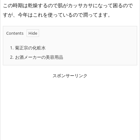
この時期は乾燥するので肌がカッサカサになって困るので
すが、今年はこれを使っているので潤ってます。
Contents
1.
菊正宗の化粧水
2.
お酒メーカーの美容用品
スポンサーリンク