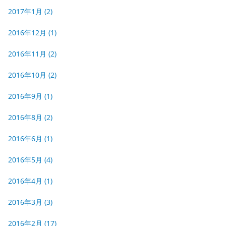
2017年1月
(2)
2016年12月
(1)
2016年11月
(2)
2016年10月
(2)
2016年9月
(1)
2016年8月
(2)
2016年6月
(1)
2016年5月
(4)
2016年4月
(1)
2016年3月
(3)
2016年2月
(17)