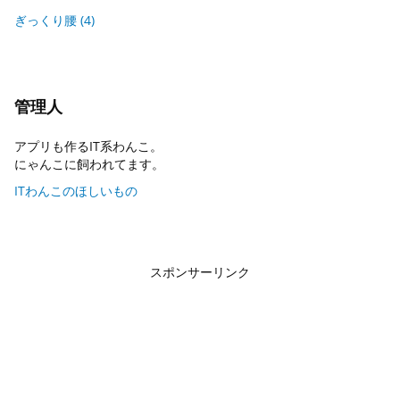
ぎっくり腰
(4)
管理人
アプリも作るIT系わんこ。
にゃんこに飼われてます。
ITわんこのほしいもの
スポンサーリンク