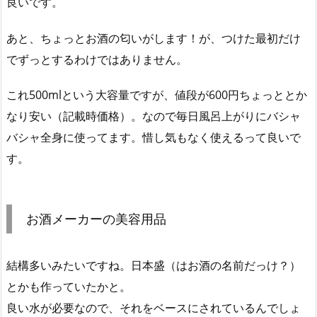
良いです。
あと、ちょっとお酒の匂いがします！が、つけた最初だけ
でずっとするわけではありません。
これ500mlという大容量ですが、値段が600円ちょっととか
なり安い（記載時価格）。なので毎日風呂上がりにバシャ
バシャ全身に使ってます。惜し気もなく使えるって良いで
す。
お酒メーカーの美容用品
結構多いみたいですね。日本盛（はお酒の名前だっけ？）
とかも作っていたかと。
良い水が必要なので、それをベースにされているんでしょ