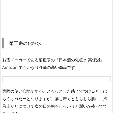
菊正宗の化粧水
お酒メーカーである菊正宗の『日本酒の化粧水 高保湿』
Amazon でもかなり評価の高い商品です。
実際の使い心地ですが、とろっとした感じでつけるとしば
らくはべたーとなりますが、落ち着くともちもち肌に。風
呂上がりにつけて次の日の朝もしっかりと潤いが残ってて