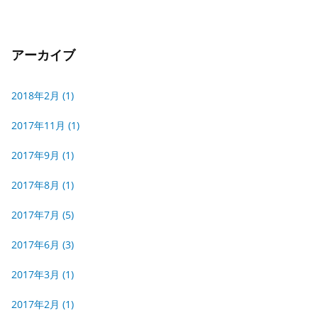
アーカイブ
2018年2月
(1)
2017年11月
(1)
2017年9月
(1)
2017年8月
(1)
2017年7月
(5)
2017年6月
(3)
2017年3月
(1)
2017年2月
(1)