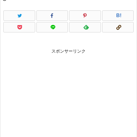
B!
スポンサーリンク