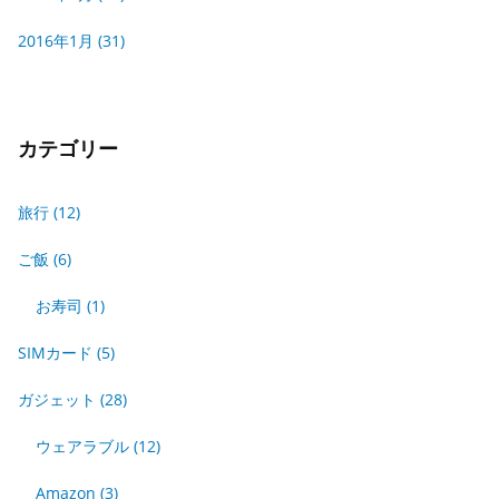
2016年1月
(31)
カテゴリー
旅行
(12)
ご飯
(6)
お寿司
(1)
SIMカード
(5)
ガジェット
(28)
ウェアラブル
(12)
Amazon
(3)