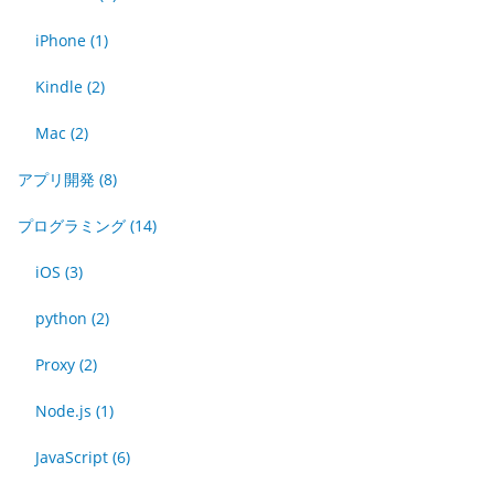
iPhone
(1)
Kindle
(2)
Mac
(2)
アプリ開発
(8)
プログラミング
(14)
iOS
(3)
python
(2)
Proxy
(2)
Node.js
(1)
JavaScript
(6)