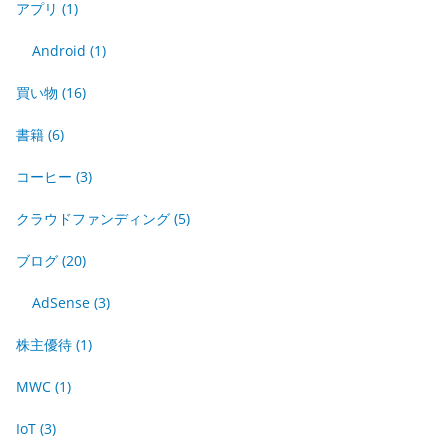
アプリ
(1)
Android
(1)
買い物
(16)
書籍
(6)
コーヒー
(3)
クラウドファンディング
(5)
ブログ
(20)
AdSense
(3)
株主優待
(1)
MWC
(1)
IoT
(3)