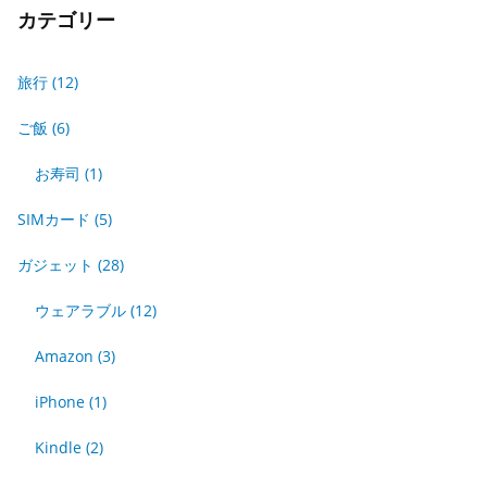
カテゴリー
旅行
(12)
ご飯
(6)
お寿司
(1)
SIMカード
(5)
ガジェット
(28)
ウェアラブル
(12)
Amazon
(3)
iPhone
(1)
Kindle
(2)