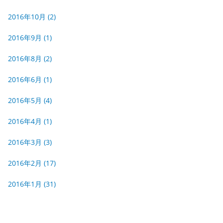
2016年10月
(2)
2016年9月
(1)
2016年8月
(2)
2016年6月
(1)
2016年5月
(4)
2016年4月
(1)
2016年3月
(3)
2016年2月
(17)
2016年1月
(31)