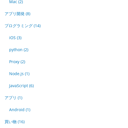
Mac
(2)
アプリ開発
(8)
プログラミング
(14)
iOS
(3)
python
(2)
Proxy
(2)
Node.js
(1)
JavaScript
(6)
アプリ
(1)
Android
(1)
買い物
(16)