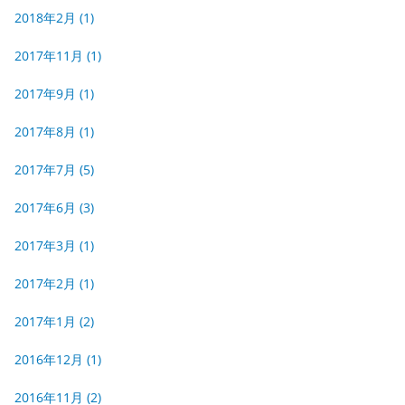
2018年2月
(1)
2017年11月
(1)
2017年9月
(1)
2017年8月
(1)
2017年7月
(5)
2017年6月
(3)
2017年3月
(1)
2017年2月
(1)
2017年1月
(2)
2016年12月
(1)
2016年11月
(2)