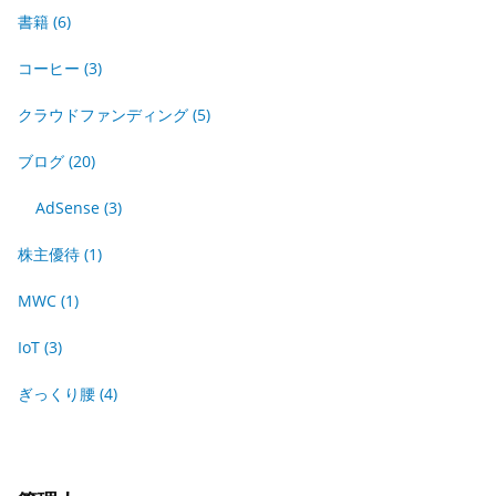
書籍
(6)
コーヒー
(3)
クラウドファンディング
(5)
ブログ
(20)
AdSense
(3)
株主優待
(1)
MWC
(1)
IoT
(3)
ぎっくり腰
(4)