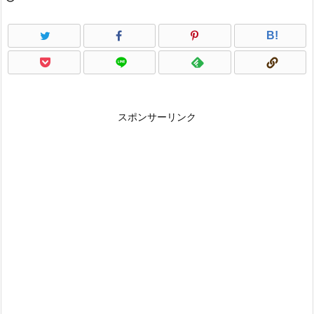
B!
スポンサーリンク