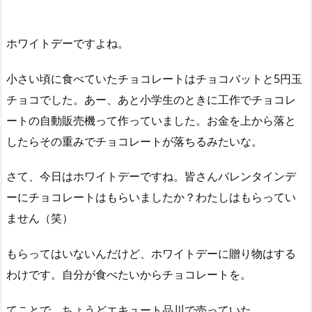
ホワイトデーですよね。
小さい頃に食べていたチョコレートはチョコバットと5円玉
チョコでした。あー、あと小学生のときに工作でチョコレ
ートの自動販売機って作っていました。お金を上から落と
したらその重みでチョコレートが落ちるみたいな。
さて、今日はホワイトデーですね。皆さんバレンタインデ
ーにチョコレートはもらいましたか？わたしはもらってい
ません（笑）
もらってはいないんだけど、ホワイトデーに贈り物はする
わけです。自分が食べたいからチョコレートを。
てことで、ちょうどエキュート品川で売っていた