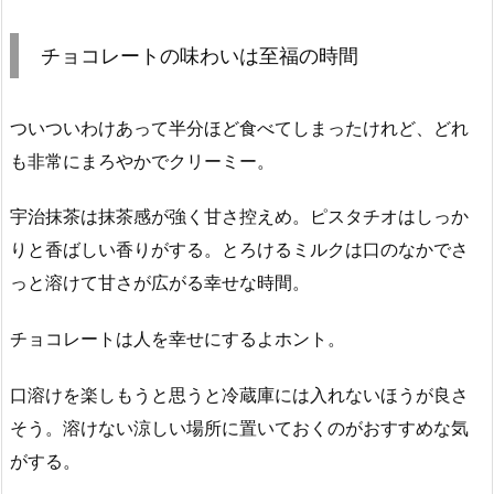
チョコレートの味わいは至福の時間
ついついわけあって半分ほど食べてしまったけれど、どれ
も非常にまろやかでクリーミー。
宇治抹茶は抹茶感が強く甘さ控えめ。ピスタチオはしっか
りと香ばしい香りがする。とろけるミルクは口のなかでさ
っと溶けて甘さが広がる幸せな時間。
チョコレートは人を幸せにするよホント。
口溶けを楽しもうと思うと冷蔵庫には入れないほうが良さ
そう。溶けない涼しい場所に置いておくのがおすすめな気
がする。