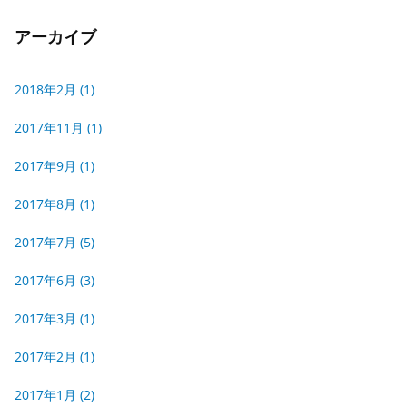
アーカイブ
2018年2月
(1)
2017年11月
(1)
2017年9月
(1)
2017年8月
(1)
2017年7月
(5)
2017年6月
(3)
2017年3月
(1)
2017年2月
(1)
2017年1月
(2)