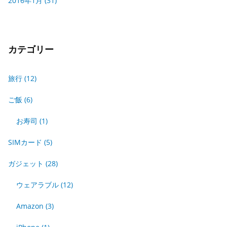
2016年1月
(31)
カテゴリー
旅行
(12)
ご飯
(6)
お寿司
(1)
SIMカード
(5)
ガジェット
(28)
ウェアラブル
(12)
Amazon
(3)