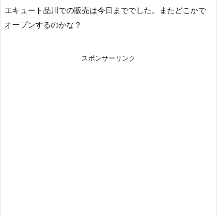
エキュート品川での販売は今日まででした。またどこかで
オープンするのかな？
スポンサーリンク