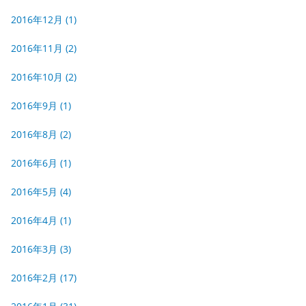
2016年12月
(1)
2016年11月
(2)
2016年10月
(2)
2016年9月
(1)
2016年8月
(2)
2016年6月
(1)
2016年5月
(4)
2016年4月
(1)
2016年3月
(3)
2016年2月
(17)