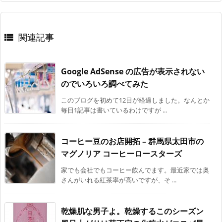
関連記事

Google AdSense の広告が表示されない
のでいろいろ調べてみた
このブログを初めて12日が経過しました。なんとか
毎日1記事は書いているわけですが ...
コーヒー豆のお店開拓 – 群馬県太田市の
マグノリア コーヒーロースターズ
家でも会社でもコーヒー飲んでます。最近家では奥
さんがいれる紅茶率が高いですが、そ ...
乾燥肌な男子よ。乾燥するこのシーズン