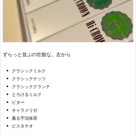
ずらっと並ぶの壮観な。左から
クラシックミルク
クラシックナッツ
クラシッククランチ
とろけるミルク
ビター
キャラメリゼ
薫る宇治抹茶
ピスタチオ