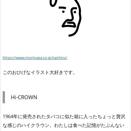
https://www.morinaga.co.jp/taichiro/
このおひげなイラスト大好きです。
Hi-CROWN
1964年に発売されたタバコに似た箱に入ったちょっと贅沢
な感じのハイクラウン。わたしは食べた記憶がたぶんない