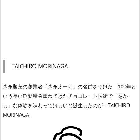
TAICHIRO MORINAGA
森永製菓の創業者「森永太一郎」の名前をつけた、100年と
いう長い期間積み重ねてきたチョコレート技術で「をか
し」な体験を味わってほしいと誕生したのが「TAICHIRO
MORINAGA」