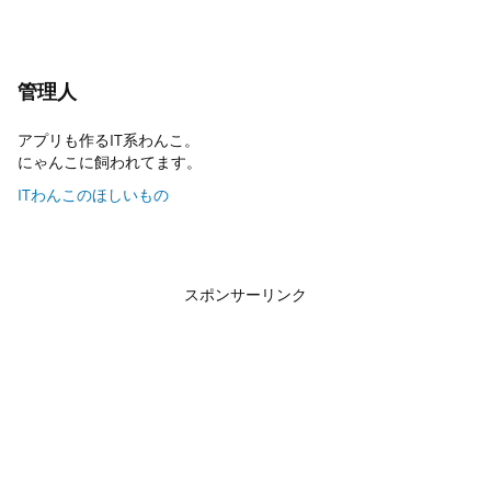
管理人
アプリも作るIT系わんこ。
にゃんこに飼われてます。
ITわんこのほしいもの
スポンサーリンク