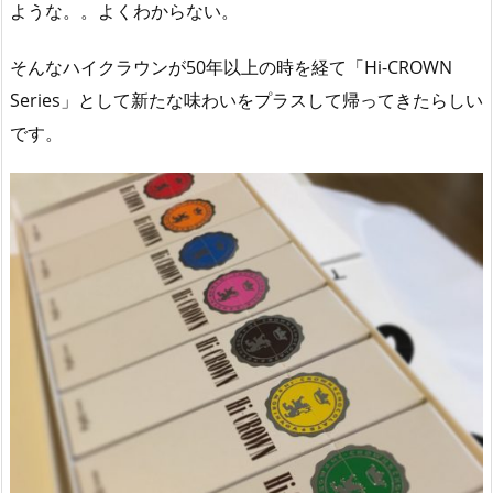
ような。。よくわからない。
そんなハイクラウンが50年以上の時を経て「Hi-CROWN
Series」として新たな味わいをプラスして帰ってきたらしい
です。