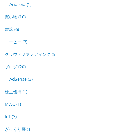
Android
(1)
買い物
(16)
書籍
(6)
コーヒー
(3)
クラウドファンディング
(5)
ブログ
(20)
AdSense
(3)
株主優待
(1)
MWC
(1)
IoT
(3)
ぎっくり腰
(4)