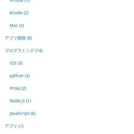
iPhone
(1)
Kindle
(2)
Mac
(2)
アプリ開発
(8)
プログラミング
(14)
iOS
(3)
python
(2)
Proxy
(2)
Node.js
(1)
JavaScript
(6)
アプリ
(1)