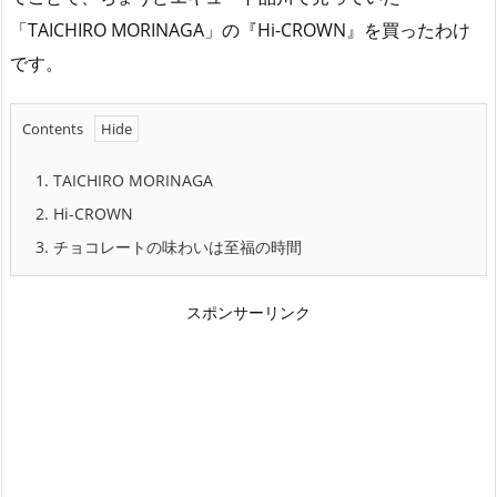
「TAICHIRO MORINAGA」の『Hi-CROWN』を買ったわけ
です。
Contents
1.
TAICHIRO MORINAGA
2.
Hi-CROWN
3.
チョコレートの味わいは至福の時間
スポンサーリンク