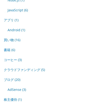
Node.js
(1)
JavaScript
(6)
アプリ
(1)
Android
(1)
買い物
(16)
書籍
(6)
コーヒー
(3)
クラウドファンディング
(5)
ブログ
(20)
AdSense
(3)
株主優待
(1)