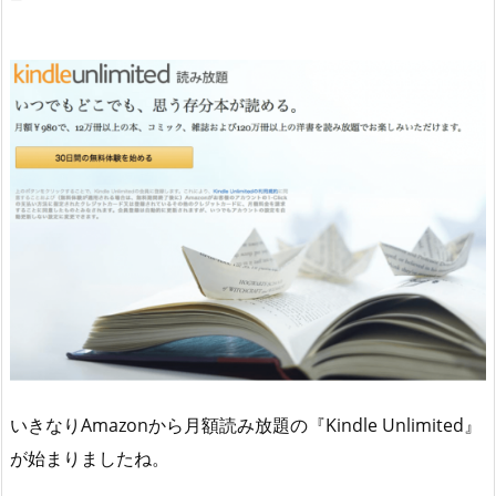
いきなりAmazonから月額読み放題の『Kindle Unlimited』
が始まりましたね。