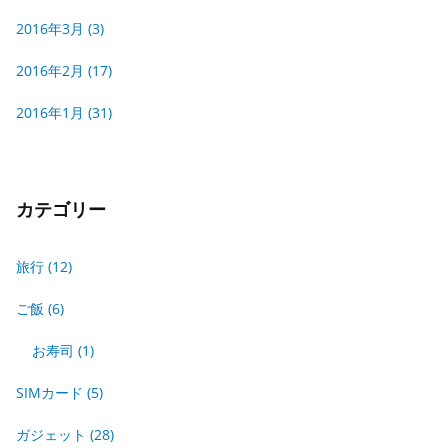
2016年3月
(3)
2016年2月
(17)
2016年1月
(31)
カテゴリー
旅行
(12)
ご飯
(6)
お寿司
(1)
SIMカード
(5)
ガジェット
(28)