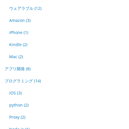
ウェアラブル
(12)
Amazon
(3)
iPhone
(1)
Kindle
(2)
Mac
(2)
アプリ開発
(8)
プログラミング
(14)
iOS
(3)
python
(2)
Proxy
(2)