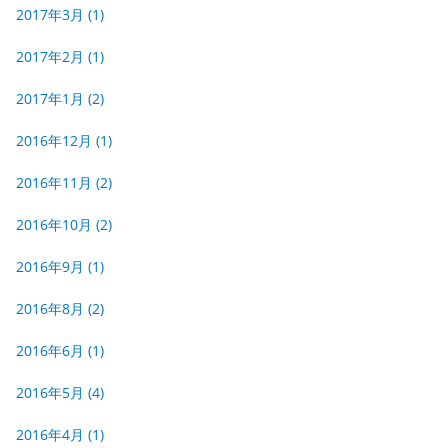
2017年3月
(1)
2017年2月
(1)
2017年1月
(2)
2016年12月
(1)
2016年11月
(2)
2016年10月
(2)
2016年9月
(1)
2016年8月
(2)
2016年6月
(1)
2016年5月
(4)
2016年4月
(1)