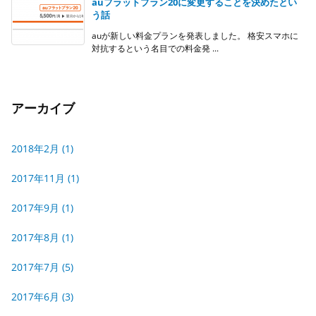
auフラットプラン20に変更することを決めたとい
う話
auが新しい料金プランを発表しました。 格安スマホに
対抗するという名目での料金発 ...
アーカイブ
2018年2月
(1)
2017年11月
(1)
2017年9月
(1)
2017年8月
(1)
2017年7月
(5)
2017年6月
(3)