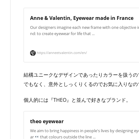
Anne & Valentin, Eyewear made in France
Our designers imagine each new frame with one objective i
nd: to create eyewear for life that ...
https://anneetvalentin.com/en/
結構ユニークなデザインであったりカラーを扱うの
でもなく、意外としっくりくるのでお気に入りなの
個人的には『THEO』と並んで好きなブランド。
theo eyewear
We aim to bring happiness in people's lives by designing e
ar
that colours outside the line ...