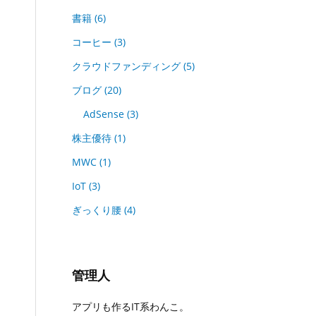
書籍
(6)
コーヒー
(3)
クラウドファンディング
(5)
ブログ
(20)
AdSense
(3)
株主優待
(1)
MWC
(1)
IoT
(3)
ぎっくり腰
(4)
管理人
アプリも作るIT系わんこ。