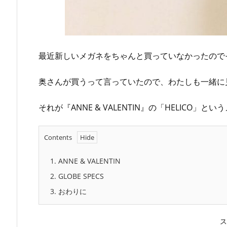
最近新しいメガネをちゃんと買っていなかったので
奥さんが買うって言っていたので、わたしも一緒に
それが『ANNE & VALENTIN』の「HELICO」とい
Contents
1.
ANNE & VALENTIN
2.
GLOBE SPECS
3.
おわりに
ス