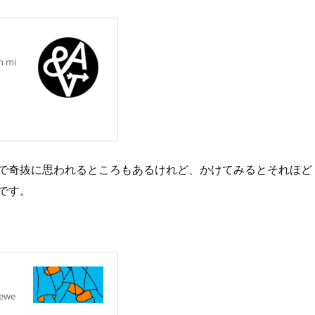
n mi
で奇抜に思われるところもあるけれど、かけてみるとそれほど
です。
yewe