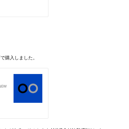
谷店で購入しました。
 NEW