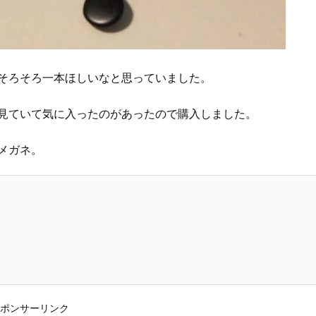
そろそろ一本ほしいなと思っていました。
見ていて気に入ったのがあったので購入しました。
うメガネ。
ポンサーリンク