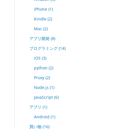
iPhone
(1)
Kindle
(2)
Mac
(2)
アプリ開発
(8)
プログラミング
(14)
iOS
(3)
python
(2)
Proxy
(2)
Node.js
(1)
JavaScript
(6)
アプリ
(1)
Android
(1)
買い物
(16)