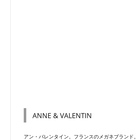
ANNE & VALENTIN
アン・バレンタイン。フランスのメガネブランド。