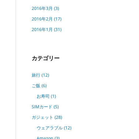
2016年3月
(3)
2016年2月
(17)
2016年1月
(31)
カテゴリー
旅行
(12)
ご飯
(6)
お寿司
(1)
SIMカード
(5)
ガジェット
(28)
ウェアラブル
(12)
Amazon
(3)