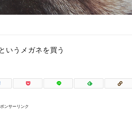
ICO」というメガネを買う
!
ポンサーリンク