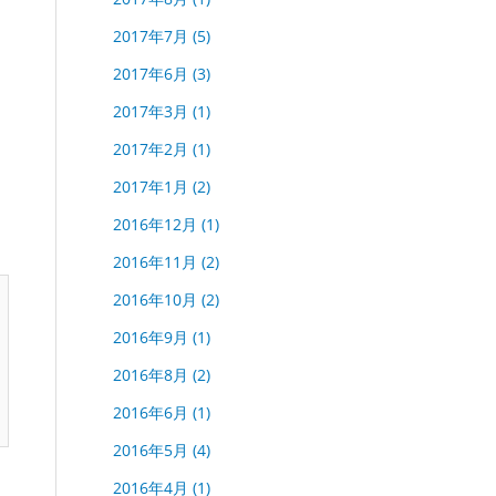
2017年7月
(5)
2017年6月
(3)
2017年3月
(1)
2017年2月
(1)
2017年1月
(2)
2016年12月
(1)
2016年11月
(2)
2016年10月
(2)
2016年9月
(1)
2016年8月
(2)
2016年6月
(1)
2016年5月
(4)
2016年4月
(1)