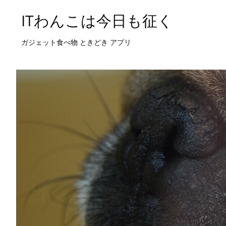
ITわんこは今日も征く
ガジェット食べ物 ときどき アプリ