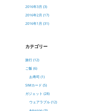
2016年3月
(3)
2016年2月
(17)
2016年1月
(31)
カテゴリー
旅行
(12)
ご飯
(6)
お寿司
(1)
SIMカード
(5)
ガジェット
(28)
ウェアラブル
(12)
Amazon
(3)