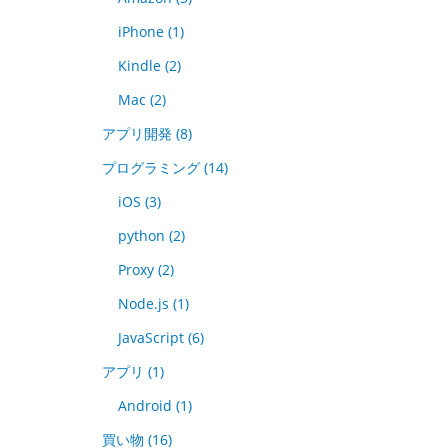
iPhone
(1)
Kindle
(2)
Mac
(2)
アプリ開発
(8)
プログラミング
(14)
iOS
(3)
python
(2)
Proxy
(2)
Node.js
(1)
JavaScript
(6)
アプリ
(1)
Android
(1)
買い物
(16)