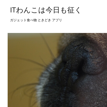
ITわんこは今日も征く
ガジェット食べ物 ときどき アプリ