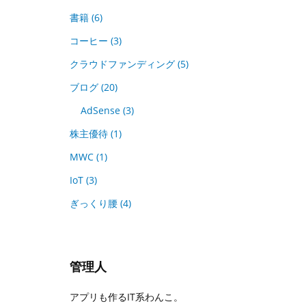
書籍
(6)
コーヒー
(3)
クラウドファンディング
(5)
ブログ
(20)
AdSense
(3)
株主優待
(1)
MWC
(1)
IoT
(3)
ぎっくり腰
(4)
管理人
アプリも作るIT系わんこ。