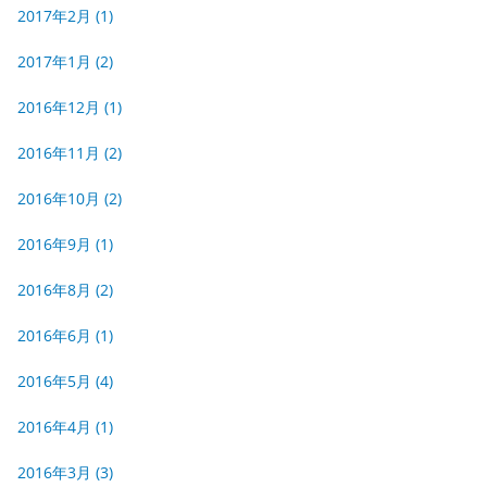
2017年2月
(1)
2017年1月
(2)
2016年12月
(1)
2016年11月
(2)
2016年10月
(2)
2016年9月
(1)
2016年8月
(2)
2016年6月
(1)
2016年5月
(4)
2016年4月
(1)
2016年3月
(3)