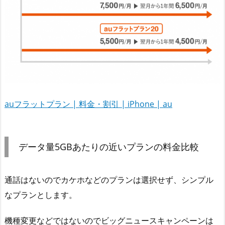
auフラットプラン | 料金・割引 | iPhone | au
データ量5GBあたりの近いプランの料金比較
通話はないのでカケホなどのプランは選択せず、シンプル
なプランとします。
機種変更などではないのでビッグニュースキャンペーンは