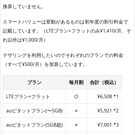
換算していません。
スマートバリューは変動があるものは初年度の割引料金で
記載しています。（LTEプラン+フラットのみ¥1,410/月、そ
れ以外は¥1,000/月）
テザリングを利用したいのでそれぞれのプランでの料金
（すべて¥500/月）を加算しています。
プラン
毎月割
合計（税込）
LTEプラン+フラット
○
¥6,508 *1
auピタットプラン(〜5GB)
✗
¥5,921 *2
auピタットプラン(5GB超)
✗
¥7,001 *3