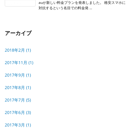
auが新しい料金プランを発表しました。 格安スマホに
対抗するという名目での料金発 ...
アーカイブ
2018年2月
(1)
2017年11月
(1)
2017年9月
(1)
2017年8月
(1)
2017年7月
(5)
2017年6月
(3)
2017年3月
(1)