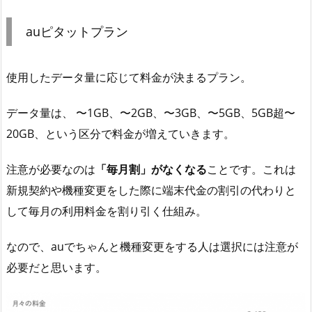
auピタットプラン
使用したデータ量に応じて料金が決まるプラン。
データ量は、 〜1GB、〜2GB、〜3GB、〜5GB、5GB超〜
20GB、という区分で料金が増えていきます。
注意が必要なのは
「毎月割」がなくなる
ことです。これは
新規契約や機種変更をした際に端末代金の割引の代わりと
して毎月の利用料金を割り引く仕組み。
なので、auでちゃんと機種変更をする人は選択には注意が
必要だと思います。