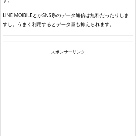
LINE MOIBILEとかSNS系のデータ通信は無料だったりしま
すし。うまく利用するとデータ量も抑えられます。
スポンサーリンク