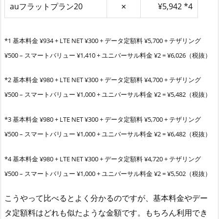
auフラットプラン20
✗
¥5,942 *4
*1 基本料金 ¥934 + LTE NET ¥300 + データ定額料 ¥5,700 + テザリング
¥500 – スマートバリュー ¥1,410 + ユニバーサル料金 ¥2 = ¥6,026（税抜）
*2 基本料金 ¥980 + LTE NET ¥300 + データ定額料 ¥4,700 + テザリング
¥500 – スマートバリュー ¥1,000 + ユニバーサル料金 ¥2 = ¥5,482（税抜）
*3 基本料金 ¥980 + LTE NET ¥300 + データ定額料 ¥5,700 + テザリング
¥500 – スマートバリュー ¥1,000 + ユニバーサル料金 ¥2 = ¥6,482（税抜）
*4 基本料金 ¥980 + LTE NET ¥300 + データ定額料 ¥4,720 + テザリング
¥500 – スマートバリュー ¥1,000 + ユニバーサル料金 ¥2 = ¥5,502（税抜）
こうやって比べるとよく分かるのですが、基本料金やデー
タ定額料はどれも似たような金額です。もちろん利用でき