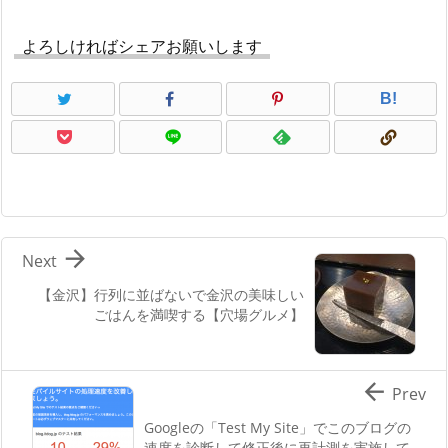
よろしければシェアお願いします
B!

Next
【金沢】行列に並ばないで金沢の美味しい
ごはんを満喫する【穴場グルメ】

Prev
Googleの「Test My Site」でこのブログの
速度を診断して修正後に再計測を実施して