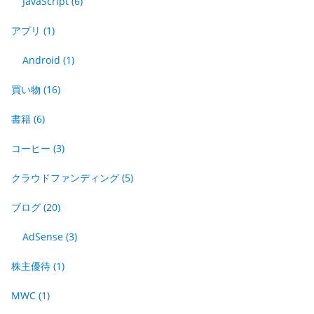
JavaScript
(6)
アプリ
(1)
Android
(1)
買い物
(16)
書籍
(6)
コーヒー
(3)
クラウドファンディング
(5)
ブログ
(20)
AdSense
(3)
株主優待
(1)
MWC
(1)