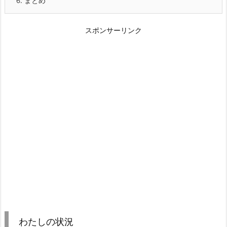
6.
まとめ
スポンサーリンク
わたしの状況