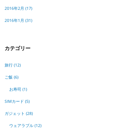
2016年2月
(17)
2016年1月
(31)
カテゴリー
旅行
(12)
ご飯
(6)
お寿司
(1)
SIMカード
(5)
ガジェット
(28)
ウェアラブル
(12)