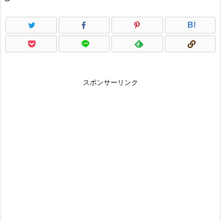
B!
スポンサーリンク