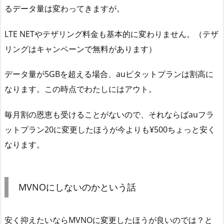
るデータ量は変わってきますが。
LTE NETやテザリング料金も基本的に変わりません。（テザ
リングはキャンペーンで無料があります）
データ量が5GBを超える場合、auピタットプランは割高に
なります。この時点でわたしにはアウト。
毎月割の恩恵も受けることがないので、それならばauフラ
ットプラン20に変更したほうが今よりも¥500ちょっと安く
なります。
MVNOにしないのかという話
安く抑えたいならMVNOに変更したほうが良いのでは？と