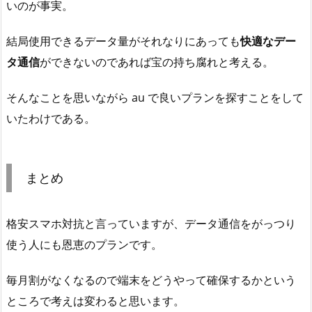
いのが事実。
結局使用できるデータ量がそれなりにあっても
快適なデー
タ通信
ができないのであれば宝の持ち腐れと考える。
そんなことを思いながら au で良いプランを探すことをして
いたわけである。
まとめ
格安スマホ対抗と言っていますが、データ通信をがっつり
使う人にも恩恵のプランです。
毎月割がなくなるので端末をどうやって確保するかという
ところで考えは変わると思います。