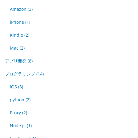
Amazon
(3)
iPhone
(1)
Kindle
(2)
Mac
(2)
アプリ開発
(8)
プログラミング
(14)
iOS
(3)
python
(2)
Proxy
(2)
Node.js
(1)