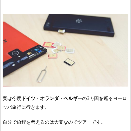
実は今度
ドイツ・オランダ・ベルギー
の3カ国を巡るヨーロ
ッパ旅行に行きます。
自分で旅程を考えるのは大変なのでツアーです。