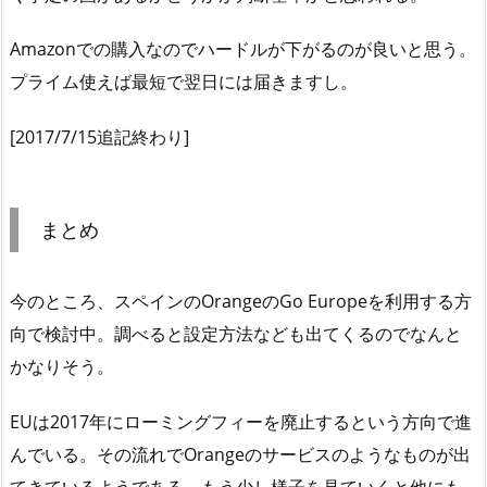
Amazonでの購入なのでハードルが下がるのが良いと思う。
プライム使えば最短で翌日には届きますし。
[2017/7/15追記終わり]
まとめ
今のところ、スペインのOrangeのGo Europeを利用する方
向で検討中。調べると設定方法なども出てくるのでなんと
かなりそう。
EUは2017年にローミングフィーを廃止するという方向で進
んでいる。その流れでOrangeのサービスのようなものが出