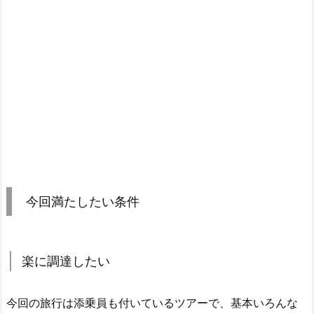
今回満たしたい条件
楽に調達したい
今回の旅行は添乗員も付いているツアーで、基本いろんな