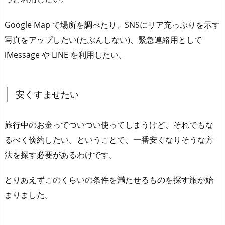
Google Map で場所を調べたり、SNSにリア充っぷりを示す
写真をアップしたい(たぶんしない)、緊急連絡用として
iMessage や LINE を利用したい。
安くすませたい
旅行中のお金ってついつい使ってしまうけど、それでもな
るべく倹約したい。ということで、一番安くなりそうな方
法を探す必要があるわけです。
とりあえずこのくらいの条件を満たせるものを探す旅が始
まりました。