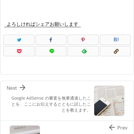
よろしければシェアお願いします
B!

Next
Google AdSense の審査を無事通過したこ
とを、ここにお伝えするとともに試したこ
とを教えます。

Prev