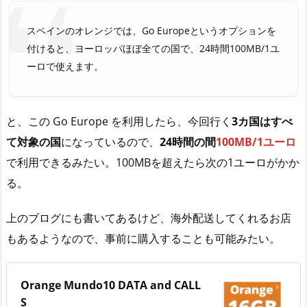
スペインのオレンジでは、Go Europeというオプションを
付けると、ヨーロッパほぼ全ての国で、24時間100MB/1ユ
ーロで使えます。
と、この Go Europe を利用したら、今回行く
3カ国はすべ
て対象の国
になっているので、
24時間の間
100MB/1ユーロ
で利用できるみたい。100MBを超えたら次の1ユーロがかか
る。
上のブログにも書いてあるけど、海外配送してくれるお店
もあるようなので、事前に購入することも可能みたい。
Orange Mundo10 DATA and CALL
S