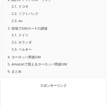
2.1.
ドコモ
2.2.
ソフトバンク
2.3.
au
3.
現地でSIMカードの調達
3.1.
ドイツ
3.2.
オランダ
3.3.
ベルギー
4.
ヨーロッパ周遊SIM
5.
Amazonで買えるヨーロッパ周遊SIM
6.
まとめ
スポンサーリンク