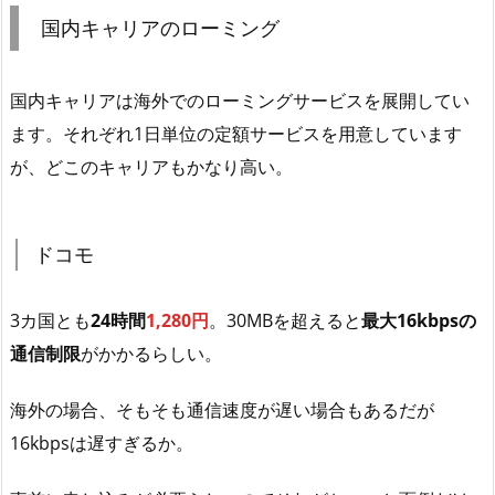
国内キャリアのローミング
国内キャリアは海外でのローミングサービスを展開してい
ます。それぞれ1日単位の定額サービスを用意しています
が、どこのキャリアもかなり高い。
ドコモ
3カ国とも
24時間
1,280円
。30MBを超えると
最大16kbpsの
通信制限
がかかるらしい。
海外の場合、そもそも通信速度が遅い場合もあるだが
16kbpsは遅すぎるか。