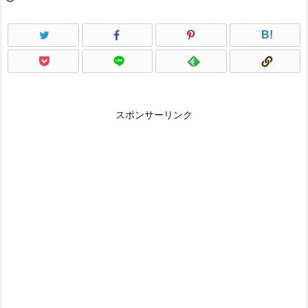
B!
スポンサーリンク