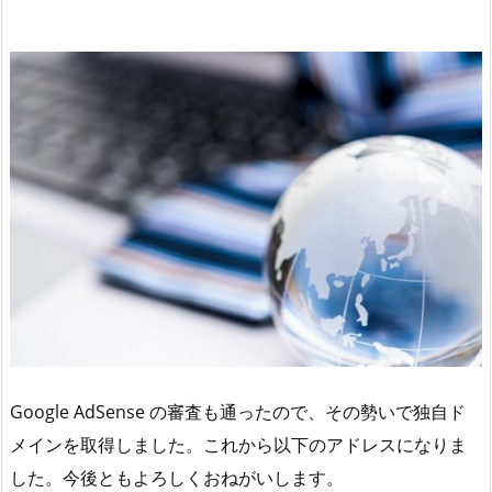
Google AdSense の審査も通ったので、その勢いで独自ド
メインを取得しました。これから以下のアドレスになりま
した。今後ともよろしくおねがいします。