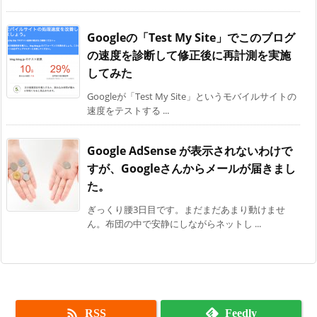
Googleの「Test My Site」でこのブログ
の速度を診断して修正後に再計測を実施
してみた
Googleが「Test My Site」というモバイルサイトの
速度をテストする ...
Google AdSense が表示されないわけで
すが、Googleさんからメールが届きまし
た。
ぎっくり腰3日目です。まだまだあまり動けませ
ん。布団の中で安静にしながらネットし ...

RSS
Feedly