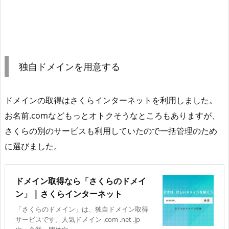
独自ドメインを用意する
ドメインの取得はさくらインターネットを利用しました。
お名前.comなどもっとオトクそうなところもありますが、
さくらの別のサービスも利用していたので一括管理のため
に選びました。
ドメイン取得なら「さくらのドメイ
ン」 | さくらインターネット
「さくらのドメイン」は、独自ドメイン取得
サービスです。人気ドメイン .com .net .jp