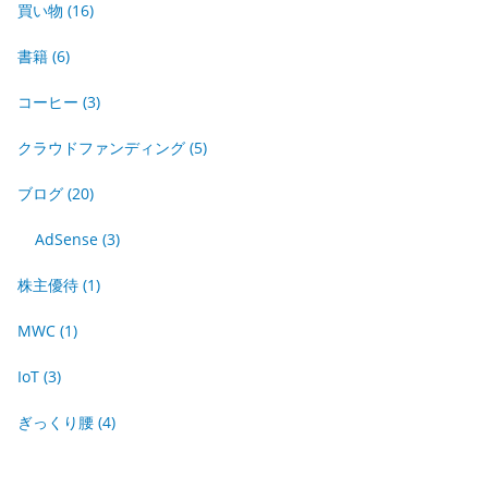
買い物
(16)
書籍
(6)
コーヒー
(3)
クラウドファンディング
(5)
ブログ
(20)
AdSense
(3)
株主優待
(1)
MWC
(1)
IoT
(3)
ぎっくり腰
(4)