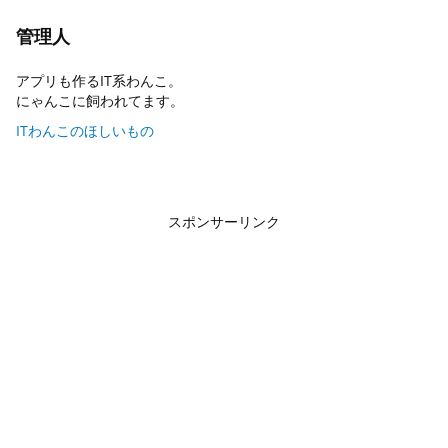
管理人
アプリも作るIT系わんこ。
にゃんこに飼われてます。
ITわんこのほしいもの
スポンサーリンク