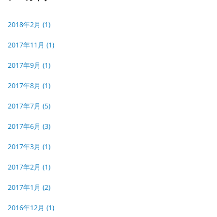
2018年2月
(1)
2017年11月
(1)
2017年9月
(1)
2017年8月
(1)
2017年7月
(5)
2017年6月
(3)
2017年3月
(1)
2017年2月
(1)
2017年1月
(2)
2016年12月
(1)