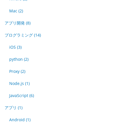
Mac
(2)
アプリ開発
(8)
プログラミング
(14)
iOS
(3)
python
(2)
Proxy
(2)
Node.js
(1)
JavaScript
(6)
アプリ
(1)
Android
(1)