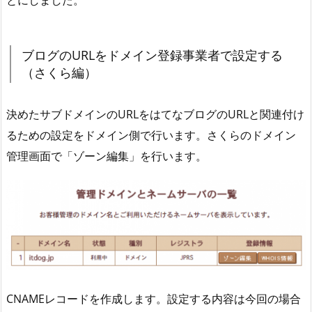
ブログのURLをドメイン登録事業者で設定する
（さくら編）
決めたサブドメインのURLをはてなブログのURLと関連付け
るための設定をドメイン側で行います。さくらのドメイン
管理画面で「ゾーン編集」を行います。
CNAMEレコードを作成します。設定する内容は今回の場合