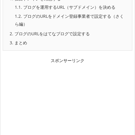
1.1.
ブログを運用するURL（サブドメイン）を決める
1.2.
ブログのURLをドメイン登録事業者で設定する（さく
ら編）
2.
ブログのURLをはてなブログで設定する
3.
まとめ
スポンサーリンク