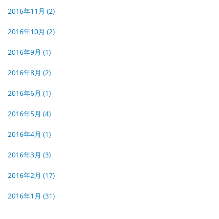
2016年11月
(2)
2016年10月
(2)
2016年9月
(1)
2016年8月
(2)
2016年6月
(1)
2016年5月
(4)
2016年4月
(1)
2016年3月
(3)
2016年2月
(17)
2016年1月
(31)