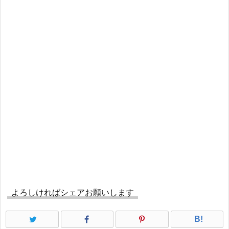
よろしければシェアお願いします
B!