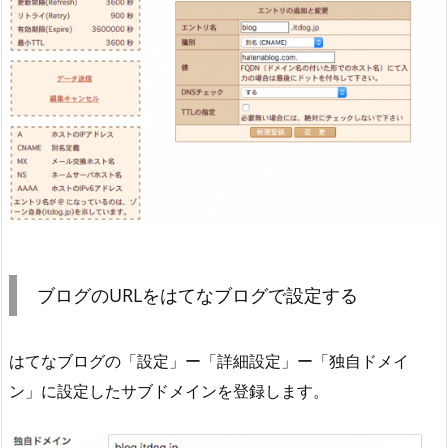
ブログのURLをはてなブログで設定する
はてなブログの「設定」ー「詳細設定」ー「独自ドメイ
ン」に設定したサブドメインを登録します。