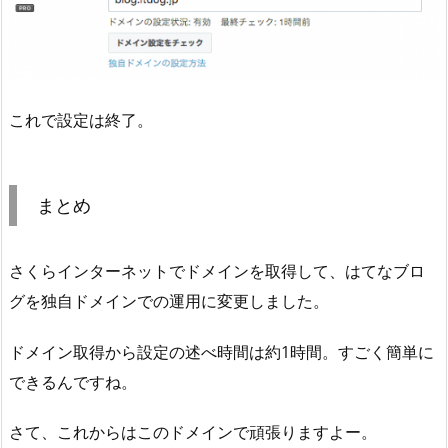
これで設定は終了。
まとめ
さくらインターネットでドメインを取得して、はてなブロ
グを独自ドメインでの運用に変更しました。
ドメイン取得から設定の述べ時間は約1時間。すごく簡単に
できるんですね。
さて、これからはこのドメインで頑張りますよー。