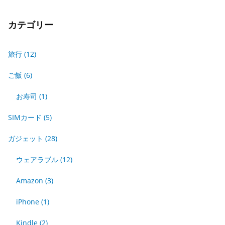
カテゴリー
旅行
(12)
ご飯
(6)
お寿司
(1)
SIMカード
(5)
ガジェット
(28)
ウェアラブル
(12)
Amazon
(3)
iPhone
(1)
Kindle
(2)