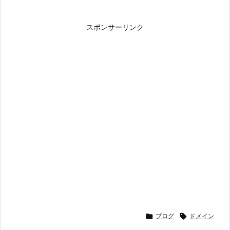
スポンサーリンク
ブログ
ドメイン

