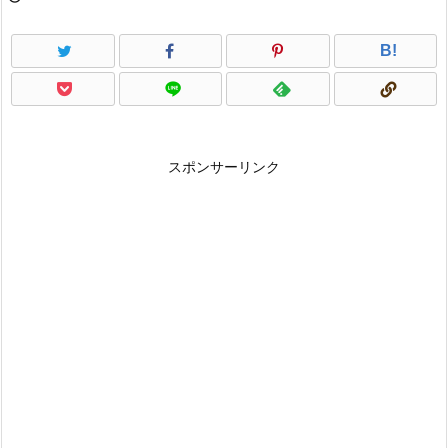
B!
スポンサーリンク