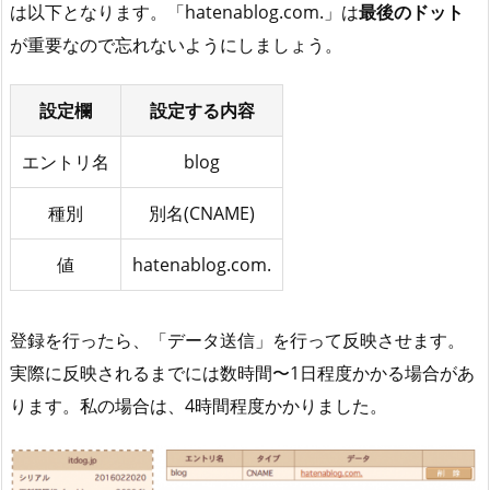
は以下となります。「hatenablog.com.」は
最後のドット
が重要なので忘れないようにしましょう。
設定欄
設定する内容
エントリ名
blog
種別
別名(CNAME)
値
hatenablog.com.
登録を行ったら、「データ送信」を行って反映させます。
実際に反映されるまでには数時間〜1日程度かかる場合があ
ります。私の場合は、4時間程度かかりました。