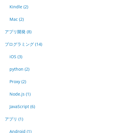
Kindle
(2)
Mac
(2)
アプリ開発
(8)
プログラミング
(14)
iOS
(3)
python
(2)
Proxy
(2)
Node.js
(1)
JavaScript
(6)
アプリ
(1)
Android
(1)