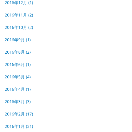
2016年12月
(1)
2016年11月
(2)
2016年10月
(2)
2016年9月
(1)
2016年8月
(2)
2016年6月
(1)
2016年5月
(4)
2016年4月
(1)
2016年3月
(3)
2016年2月
(17)
2016年1月
(31)