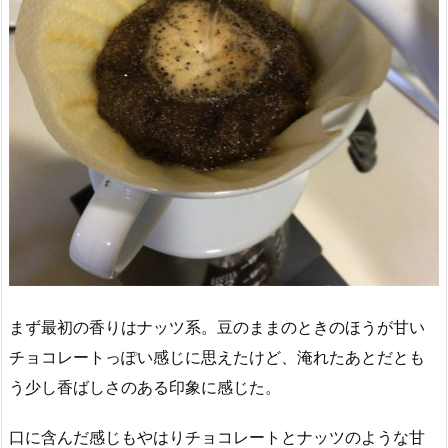
まず最初の香りはナッツ系。豆のままのときのほうが甘い
チョコレートっぽい感じに思えたけど、淹れたあとだとも
う少し香ばしさのある印象に感じた。
口に含んだ感じもやはりチョコレートとナッツのような甘