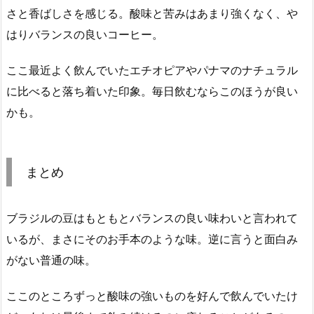
さと香ばしさを感じる。酸味と苦みはあまり強くなく、や
はりバランスの良いコーヒー。
ここ最近よく飲んでいたエチオピアやパナマのナチュラル
に比べると落ち着いた印象。毎日飲むならこのほうが良い
かも。
まとめ
ブラジルの豆はもともとバランスの良い味わいと言われて
いるが、まさにそのお手本のような味。逆に言うと面白み
がない普通の味。
ここのところずっと酸味の強いものを好んで飲んでいたけ