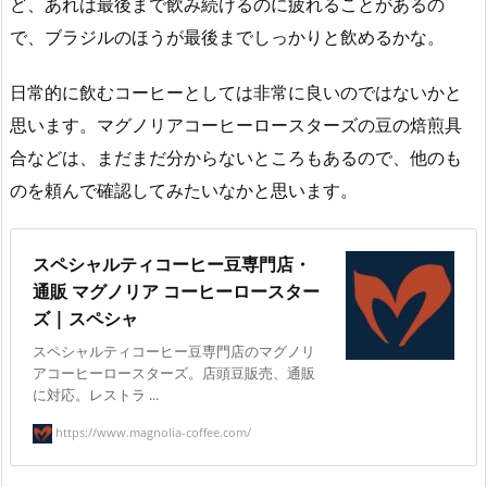
ど、あれは最後まで飲み続けるのに疲れることがあるの
で、ブラジルのほうが最後までしっかりと飲めるかな。
日常的に飲むコーヒーとしては非常に良いのではないかと
思います。マグノリアコーヒーロースターズの豆の焙煎具
合などは、まだまだ分からないところもあるので、他のも
のを頼んで確認してみたいなかと思います。
スペシャルティコーヒー豆専門店・
通販 マグノリア コーヒーロースター
ズ | スペシャ
スペシャルティコーヒー豆専門店のマグノリ
アコーヒーロースターズ。店頭豆販売、通販
に対応。レストラ ...
https://www.magnolia-coffee.com/