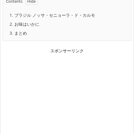
Contents
1.
ブラジル ノッサ・セニョーラ・ド・カルモ
2.
お味はいかに
3.
まとめ
スポンサーリンク