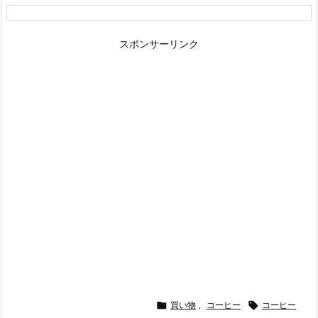
スポンサーリンク
買い物
,
コーヒー
コーヒー

