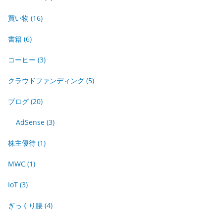
買い物
(16)
書籍
(6)
コーヒー
(3)
クラウドファンディング
(5)
ブログ
(20)
AdSense
(3)
株主優待
(1)
MWC
(1)
IoT
(3)
ぎっくり腰
(4)