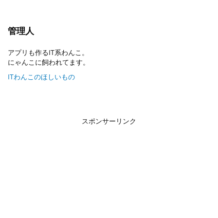
管理人
アプリも作るIT系わんこ。
にゃんこに飼われてます。
ITわんこのほしいもの
スポンサーリンク