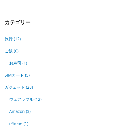
カテゴリー
旅行
(12)
ご飯
(6)
お寿司
(1)
SIMカード
(5)
ガジェット
(28)
ウェアラブル
(12)
Amazon
(3)
iPhone
(1)