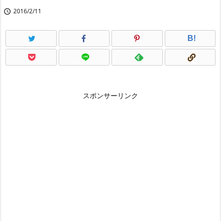
2016/2/11

B!
スポンサーリンク