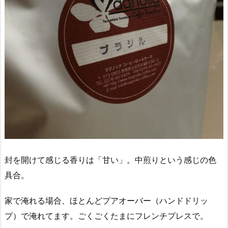
封を開けて感じる香りは「甘い」。中煎りという感じの色
具合。
家で淹れる場合、ほとんどプアオーバー（ハンドドリッ
プ）で淹れてます。ごくごくたまにフレンチプレスで。