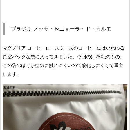
ブラジル ノッサ・セニョーラ・ド・カルモ
マグノリア コーヒーロースターズのコーヒー豆はいわゆる
真空パックな袋に入ってきました。今回のは250gのもの。
この袋のほうが空気に触れにくいので酸化しにくくて重宝
します。