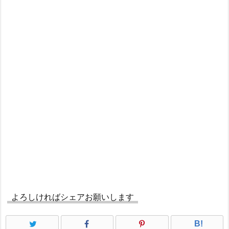
よろしければシェアお願いします
B!