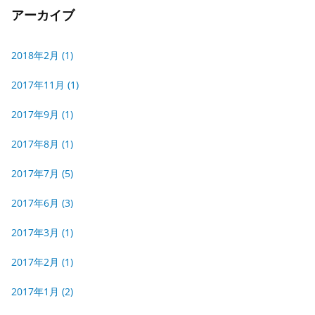
アーカイブ
2018年2月
(1)
2017年11月
(1)
2017年9月
(1)
2017年8月
(1)
2017年7月
(5)
2017年6月
(3)
2017年3月
(1)
2017年2月
(1)
2017年1月
(2)