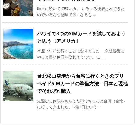
昨日に続いて CES ネタ。 いろいろ発表されてきた
のでいろんな意味で気になるも ...
ハワイで3つのSIMカードを試してみよう
と思う【アメリカ】
今度ハワイに行くことになりました。 今期最後に
やっと長い休日を取れそうです。 こ ...
台北松山空港から台湾に行くときのプリ
ペイドSIMカードの準備方法 – 日本と現地
でそれぞれ購入
先週少し休暇をもらえたのでちょっと台湾（台北）
に行ってきました。 2泊3日という ...