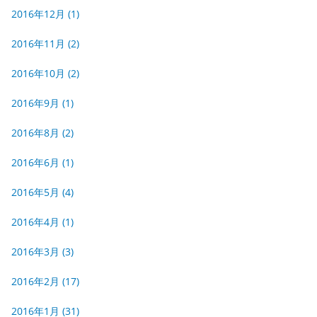
2016年12月
(1)
2016年11月
(2)
2016年10月
(2)
2016年9月
(1)
2016年8月
(2)
2016年6月
(1)
2016年5月
(4)
2016年4月
(1)
2016年3月
(3)
2016年2月
(17)
2016年1月
(31)