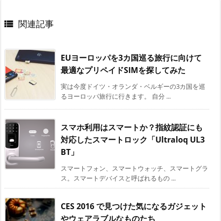
関連記事

EUヨーロッパを3カ国巡る旅行に向けて
最適なプリペイドSIMを探してみた
実は今度ドイツ・オランダ・ベルギーの3カ国を巡
るヨーロッパ旅行に行きます。 自分 ...
スマホ利用はスマートか？指紋認証にも
対応したスマートロック「Ultraloq UL3
BT」
スマートフォン、スマートウォッチ、スマートグラ
ス。スマートデバイスと呼ばれるもの ...
CES 2016 で見つけた気になるガジェット
やウェアラブルなものたち