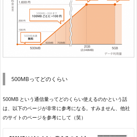
500MBってどのくらい
500MB という通信量ってどのくらい使えるのかという話
は、以下のページが非常に参考になる。すみません、他社
のサイトのページを参考にして（笑）