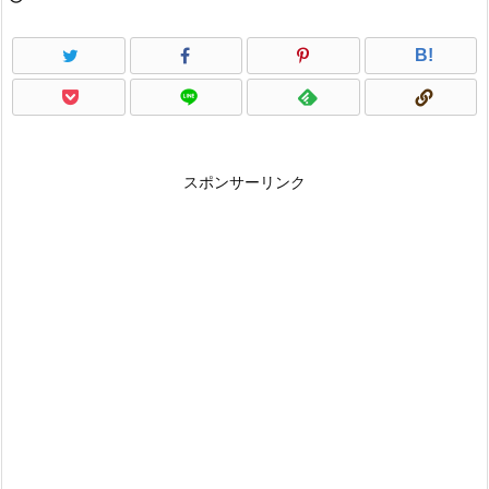
B!
スポンサーリンク