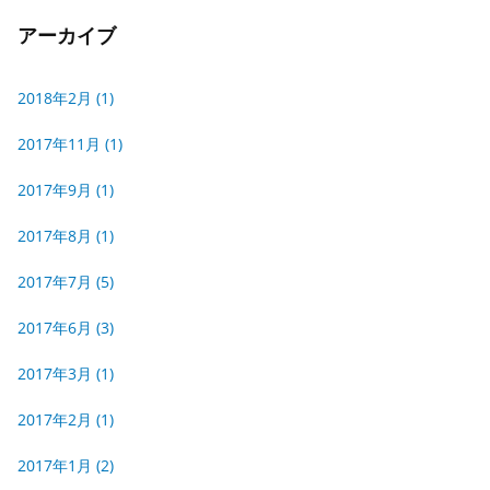
アーカイブ
2018年2月
(1)
2017年11月
(1)
2017年9月
(1)
2017年8月
(1)
2017年7月
(5)
2017年6月
(3)
2017年3月
(1)
2017年2月
(1)
2017年1月
(2)