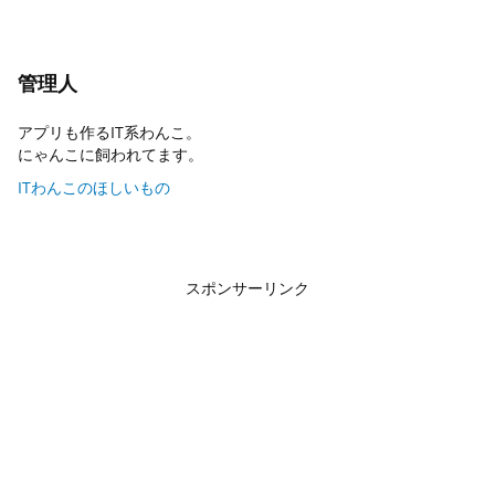
管理人
アプリも作るIT系わんこ。
にゃんこに飼われてます。
ITわんこのほしいもの
スポンサーリンク