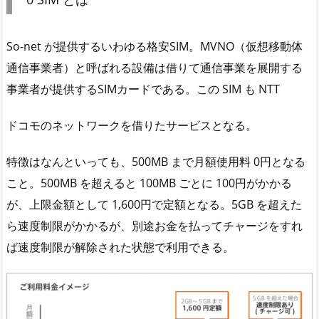
So-net が提供するいわゆる格安SIM。MVNO（仮想移動体
通信事業者）と呼ばれる設備は借りて通信事業を展開する
事業者が提供するSIMカードである。この SIM も NTT
ドコモのネットワークを借りたサービスとなる。
特徴はなんといっても、500MB まで月額使用料 0円となる
こと。500MB を超えると 100MB ごとに 100円がかかる
が、上限金額として 1,600円で定額となる。5GB を超えた
ら速度制限がかかるが、別途お金を払ってチャージをすれ
ば速度制限が解除された状態で利用できる。