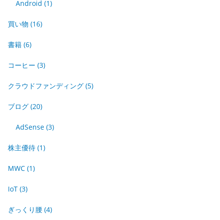
Android
(1)
買い物
(16)
書籍
(6)
コーヒー
(3)
クラウドファンディング
(5)
ブログ
(20)
AdSense
(3)
株主優待
(1)
MWC
(1)
IoT
(3)
ぎっくり腰
(4)