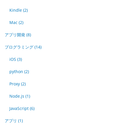
Kindle
(2)
Mac
(2)
アプリ開発
(8)
プログラミング
(14)
iOS
(3)
python
(2)
Proxy
(2)
Node.js
(1)
JavaScript
(6)
アプリ
(1)