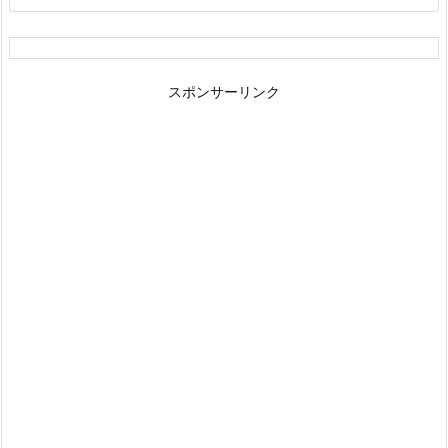
スポンサーリンク