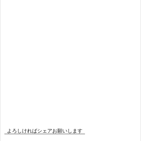
よろしければシェアお願いします