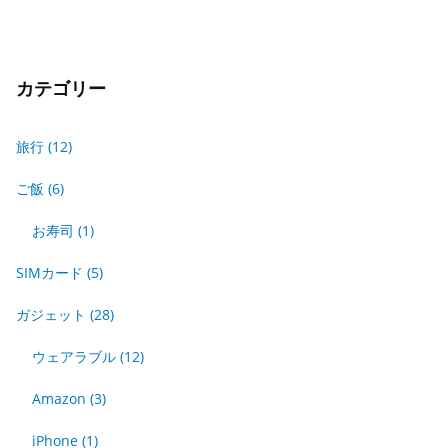
カテゴリー
旅行
(12)
ご飯
(6)
お寿司
(1)
SIMカード
(5)
ガジェット
(28)
ウェアラブル
(12)
Amazon
(3)
iPhone
(1)