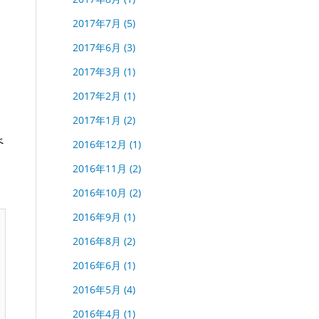
2017年7月
(5)
2017年6月
(3)
2017年3月
(1)
2017年2月
(1)
2017年1月
(2)
べ
2016年12月
(1)
2016年11月
(2)
2016年10月
(2)
2016年9月
(1)
2016年8月
(2)
2016年6月
(1)
2016年5月
(4)
2016年4月
(1)