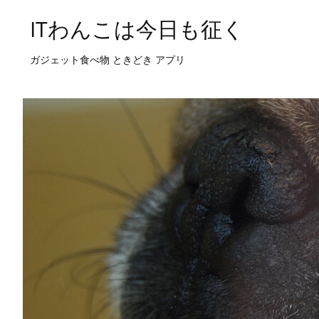
ITわんこは今日も征く
ガジェット食べ物 ときどき アプリ