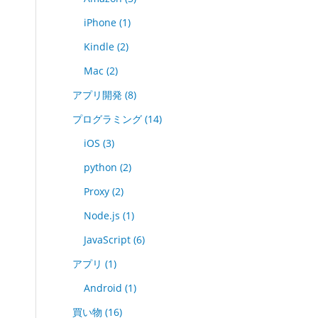
iPhone
(1)
Kindle
(2)
Mac
(2)
アプリ開発
(8)
プログラミング
(14)
iOS
(3)
python
(2)
Proxy
(2)
Node.js
(1)
JavaScript
(6)
アプリ
(1)
Android
(1)
買い物
(16)