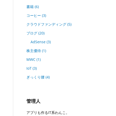
書籍
(6)
コーヒー
(3)
クラウドファンディング
(5)
ブログ
(20)
AdSense
(3)
株主優待
(1)
MWC
(1)
IoT
(3)
ぎっくり腰
(4)
管理人
アプリも作るIT系わんこ。