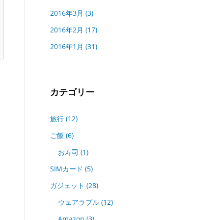
2016年3月
(3)
2016年2月
(17)
2016年1月
(31)
カテゴリー
旅行
(12)
ご飯
(6)
お寿司
(1)
SIMカード
(5)
ガジェット
(28)
ウェアラブル
(12)
Amazon
(3)