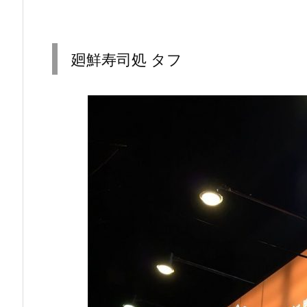
廻鮮寿司処 タフ