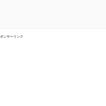
ポンサーリンク