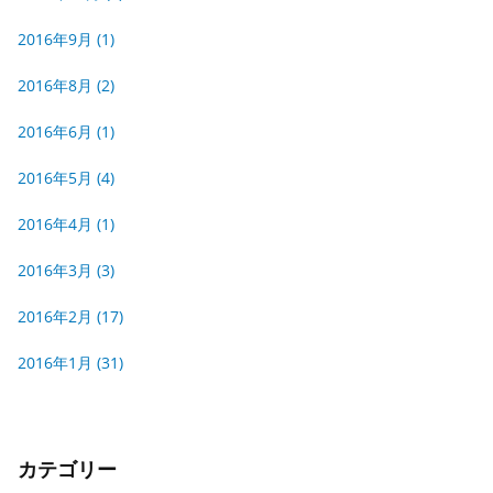
2016年9月
(1)
2016年8月
(2)
2016年6月
(1)
2016年5月
(4)
2016年4月
(1)
2016年3月
(3)
2016年2月
(17)
2016年1月
(31)
カテゴリー