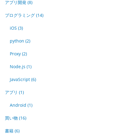
アプリ開発
(8)
プログラミング
(14)
iOS
(3)
python
(2)
Proxy
(2)
Node.js
(1)
JavaScript
(6)
アプリ
(1)
Android
(1)
買い物
(16)
書籍
(6)