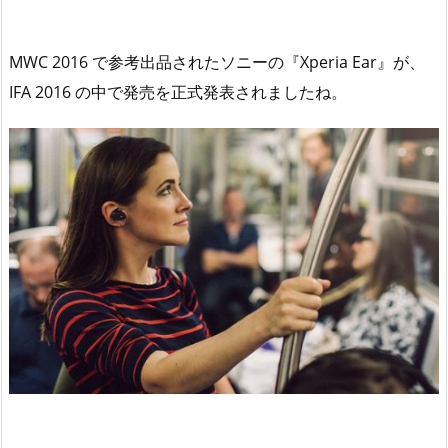
MWC 2016 で参考出品されたソニーの『Xperia Ear』が、
IFA 2016 の中で発売を正式発表されましたね。