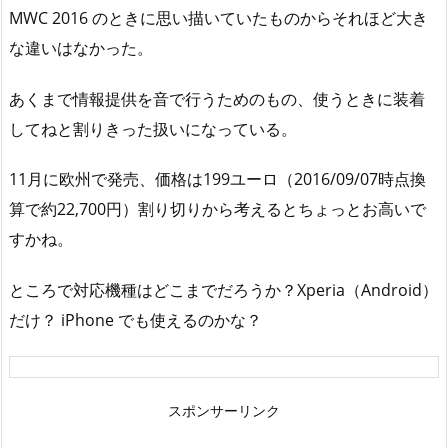
MWC 2016 のときに思い描いていたものからそれほど大き
な違いはなかった。
あくまで情報提供を音で行うためのもの、使うときに装着
してねと割りきった扱いになっている。
11月に欧州で発売、価格は199ユーロ（2016/09/07時点換
算で約22,700円）割り切りから考えるとちょっとお高いで
すかね。
ところで対応機種はどこまでだろうか？Xperia（Android）
だけ？ iPhone でも使えるのかな？
スポンサーリンク