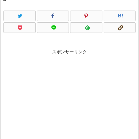
B!
スポンサーリンク