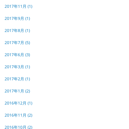
2017年11月
(1)
2017年9月
(1)
2017年8月
(1)
2017年7月
(5)
2017年6月
(3)
2017年3月
(1)
2017年2月
(1)
2017年1月
(2)
2016年12月
(1)
2016年11月
(2)
2016年10月
(2)