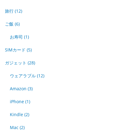
旅行
(12)
ご飯
(6)
お寿司
(1)
SIMカード
(5)
ガジェット
(28)
ウェアラブル
(12)
Amazon
(3)
iPhone
(1)
Kindle
(2)
Mac
(2)