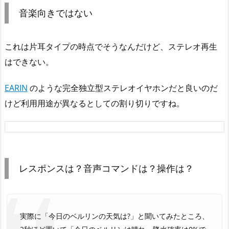
音楽向きではない
これは片耳タイプの時点でそうなんだけど、ステレオ再生
はできない。
EARIN
のような完全独立型ステレオイヤホンだと良いのだ
けど利用用途が異なるとしての割り切りですね。
レスポンスは？音声コマンドは？操作は？
実際に「今日のベルリンの天気は?」と聞いてみたところ、