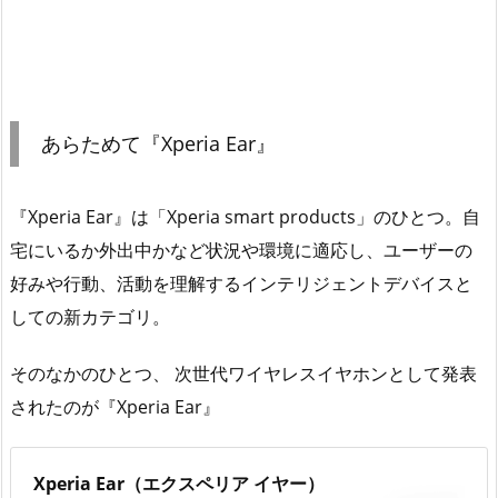
あらためて『Xperia Ear』
『Xperia Ear』は「Xperia smart products」のひとつ。自
宅にいるか外出中かなど状況や環境に適応し、ユーザーの
好みや行動、活動を理解するインテリジェントデバイスと
しての新カテゴリ。
そのなかのひとつ、 次世代ワイヤレスイヤホンとして発表
されたのが『Xperia Ear』
Xperia Ear（エクスペリア イヤー）