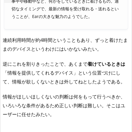
事中や移動中など、何かをしているときに着けるもの。適
切なタイミングで、最新の情報を受け取れる・送れるとい
うことが、Earの大きな魅力のようでした。
連続利用時間が約4時間ということもあり、ずっと着けたま
まのデバイスというわけにはいかないみたい。
逆にこれを割りきったことで、あくまで
着けているときは
「情報を提供してくれるデバイス」という位置づけにし
て、情報が欲しくないときは外してねとしたようである。
情報がほしいほしくないの判断は何をもって行うべきか、
いろいろな条件があるため正しい判断は難しい。そこはユ
ーザーに任せたみたい。