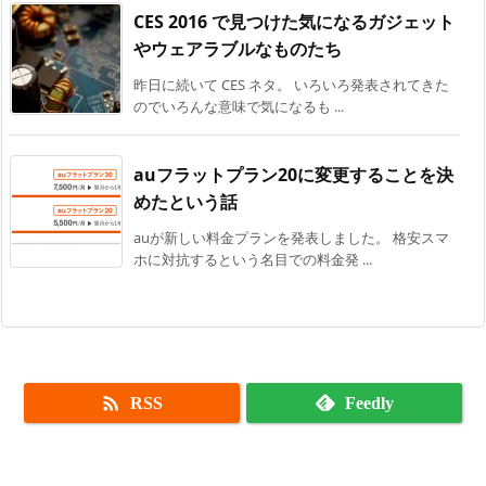
CES 2016 で見つけた気になるガジェット
やウェアラブルなものたち
昨日に続いて CES ネタ。 いろいろ発表されてきた
のでいろんな意味で気になるも ...
auフラットプラン20に変更することを決
めたという話
auが新しい料金プランを発表しました。 格安スマ
ホに対抗するという名目での料金発 ...

RSS
Feedly