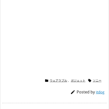
ウェアラブル
,
ガジェット
ソニー


Posted by

itdog