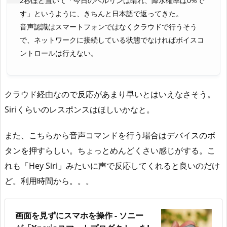
2秒ほど置いて「今日のベルリンは晴れ、降水確率は0%で
す」というように、きちんと日本語で返ってきた。
音声認識はスマートフォンではなくクラウドで行うそう
で、ネットワークに接続している状態でなければボイスコ
ントロールは行えない。
クラウド経由なので反応があまり早いとはいえなさそう。
Siriくらいのレスポンスはほしいかなと。
また、こちらから音声コマンドを行う場合はデバイスのボ
タンを押すらしい。ちょっとめんどくさい感じがする。こ
れも「Hey Siri」みたいに声で反応してくれると良いのだけ
ど。利用時間から。。。
画面を見ずにスマホを操作 - ソニー