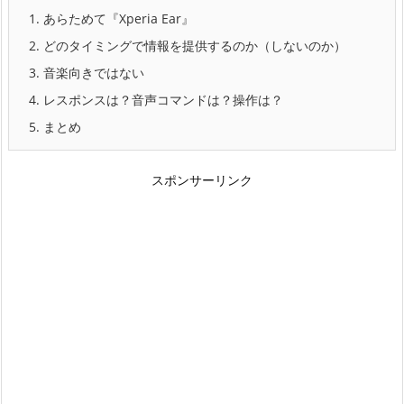
1.
あらためて『Xperia Ear』
2.
どのタイミングで情報を提供するのか（しないのか）
3.
音楽向きではない
4.
レスポンスは？音声コマンドは？操作は？
5.
まとめ
スポンサーリンク