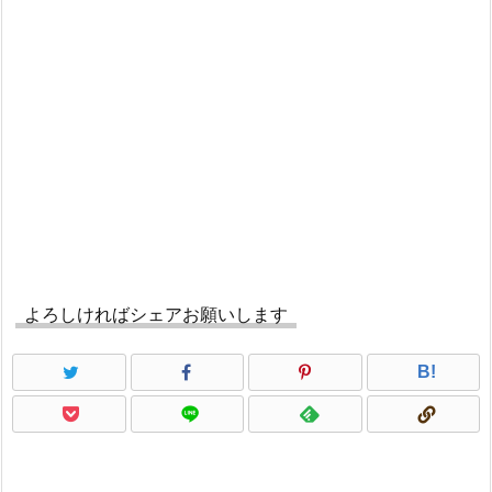
よろしければシェアお願いします
B!