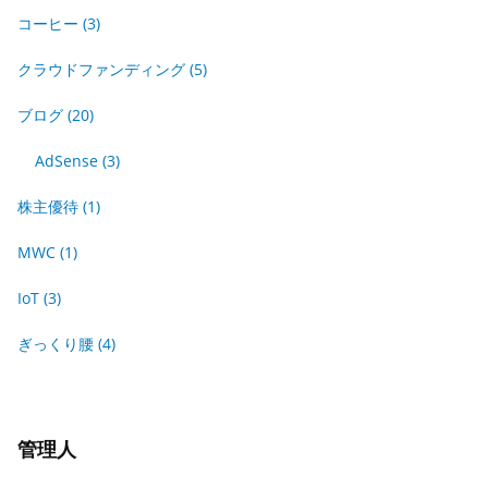
コーヒー
(3)
クラウドファンディング
(5)
ブログ
(20)
AdSense
(3)
株主優待
(1)
MWC
(1)
IoT
(3)
ぎっくり腰
(4)
管理人