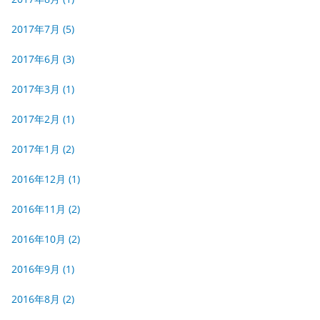
2017年7月
(5)
2017年6月
(3)
2017年3月
(1)
2017年2月
(1)
2017年1月
(2)
2016年12月
(1)
2016年11月
(2)
2016年10月
(2)
2016年9月
(1)
2016年8月
(2)