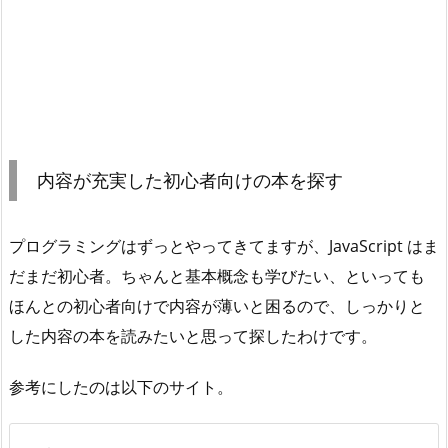
内容が充実した初心者向けの本を探す
プログラミングはずっとやってきてますが、JavaScript はま
だまだ初心者。ちゃんと基本概念も学びたい、といっても
ほんとの初心者向けで内容が薄いと困るので、しっかりと
した内容の本を読みたいと思って探したわけです。
参考にしたのは以下のサイト。