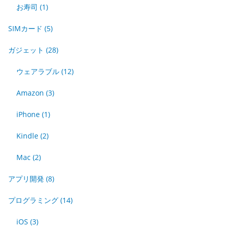
お寿司
(1)
SIMカード
(5)
ガジェット
(28)
ウェアラブル
(12)
Amazon
(3)
iPhone
(1)
Kindle
(2)
Mac
(2)
アプリ開発
(8)
プログラミング
(14)
iOS
(3)