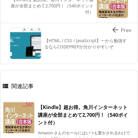
座が全部まとめて2,700円！（540ポイント
付）

Prev
【HTML / CSS / JavaScript】一から勉強す
るならCODEPREPが分かりやすいぞ
関連記事

【Kindle】超お得。角川インターネット
講座が全部まとめて2,700円！（540ポイ
ント付）
Amazon さんのセールにはいつも驚かされるわけで