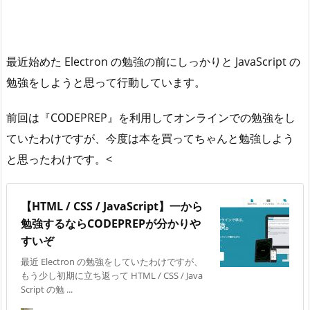
最近始めた Electron の勉強の前にしっかりと JavaScript の
勉強をしようと思って行動しています。
前回は『CODEPREP』を利用してオンラインでの勉強をし
ていたわけですが、今度は本を買ってちゃんと勉強しよう
と思ったわけです。<
【HTML / CSS / JavaScript】一から
勉強するならCODEPREPが分かりや
すいぞ
最近 Electron の勉強をしていたわけですが、
もう少し初期に立ち返って HTML / CSS / Java
Script の勉 ...