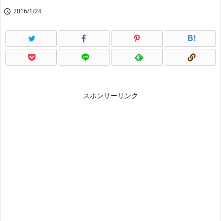
2016/1/24

B!
スポンサーリンク