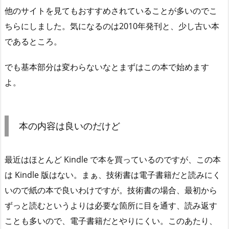
他のサイトを見てもおすすめされていることが多いのでこ
ちらにしました。気になるのは2010年発刊と、少し古い本
であるところ。
でも基本部分は変わらないなとまずはこの本で始めます
よ。
本の内容は良いのだけど
最近はほとんど Kindle で本を買っているのですが、この本
は Kindle 版はない。まぁ、技術書は電子書籍だと読みにく
いので紙の本で良いわけですが。技術書の場合、最初から
ずっと読むというよりは必要な箇所に目を通す、読み返す
ことも多いので、電子書籍だとやりにくい。このあたり、