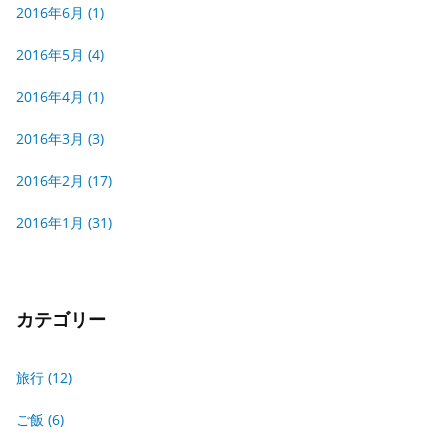
2016年6月
(1)
2016年5月
(4)
2016年4月
(1)
2016年3月
(3)
2016年2月
(17)
2016年1月
(31)
カテゴリー
旅行
(12)
ご飯
(6)