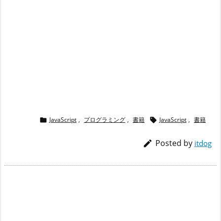
JavaScript
,
プログラミング
,
書籍
JavaScript
,
書籍


Posted by

itdog