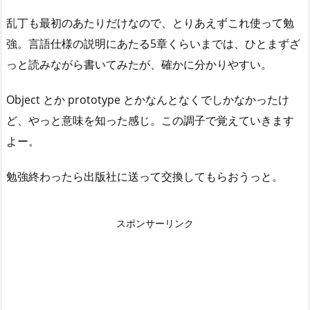
乱丁も最初のあたりだけなので、とりあえずこれ使って勉
強。言語仕様の説明にあたる5章くらいまでは、ひとまずざ
っと読みながら書いてみたが、確かに分かりやすい。
Object とか prototype とかなんとなくでしかなかったけ
ど、やっと意味を知った感じ。この調子で覚えていきます
よー。
勉強終わったら出版社に送って交換してもらおうっと。
スポンサーリンク