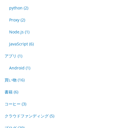
python
(2)
Proxy
(2)
Node.js
(1)
JavaScript
(6)
アプリ
(1)
Android
(1)
買い物
(16)
書籍
(6)
コーヒー
(3)
クラウドファンディング
(5)
ブログ
(20)