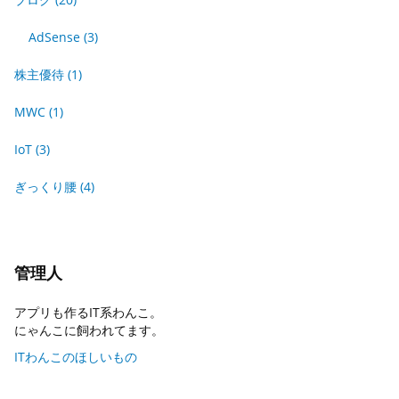
AdSense
(3)
株主優待
(1)
MWC
(1)
IoT
(3)
ぎっくり腰
(4)
管理人
アプリも作るIT系わんこ。
にゃんこに飼われてます。
ITわんこのほしいもの