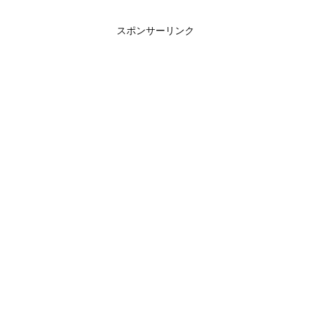
スポンサーリンク