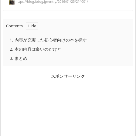
https://blog.itdog.jp/entry/2016/01/23/214001/
Contents
1.
内容が充実した初心者向けの本を探す
2.
本の内容は良いのだけど
3.
まとめ
スポンサーリンク