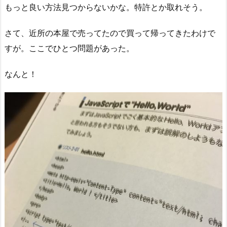
もっと良い方法見つからないかな。特許とか取れそう。
さて、近所の本屋で売ってたので買って帰ってきたわけで
すが。ここでひとつ問題があった。
なんと！